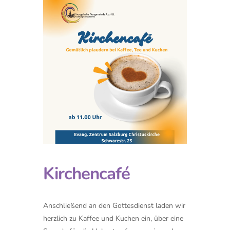
Kirchencafé
Anschließend an den Gottesdienst laden wir
herzlich zu Kaffee und Kuchen ein, über eine