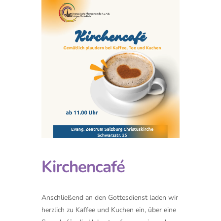
Kirchencafé
Anschließend an den Gottesdienst laden wir
herzlich zu Kaffee und Kuchen ein, über eine