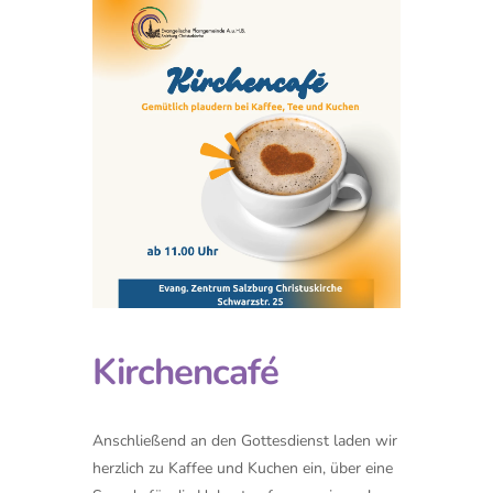
Kirchencafé
Anschließend an den Gottesdienst laden wir
herzlich zu Kaffee und Kuchen ein, über eine