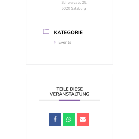
Schwarzstr. 25,
5020 Salzburg
KATEGORIE
Events
TEILE DIESE
VERANSTALTUNG