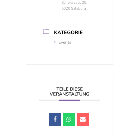
Schwarzstr. 25,
5020 Salzburg
KATEGORIE
Events
TEILE DIESE
VERANSTALTUNG