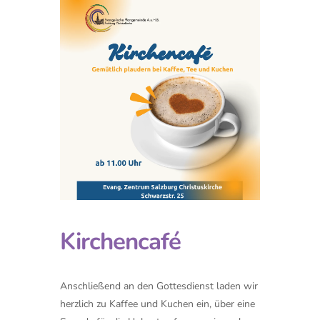
Kirchencafé
Anschließend an den Gottesdienst laden wir
herzlich zu Kaffee und Kuchen ein, über eine