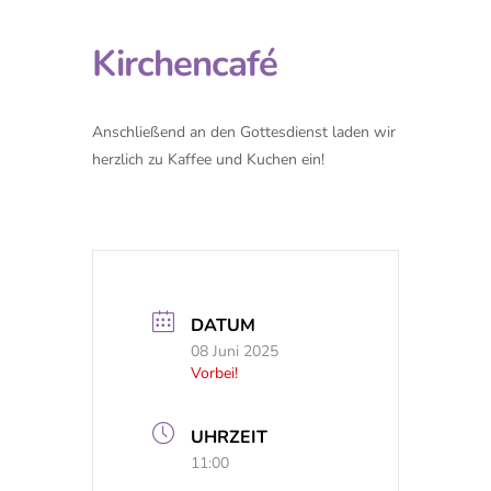
Kirchencafé
Anschließend an den Gottesdienst laden wir
herzlich zu Kaffee und Kuchen ein!
DATUM
08 Juni 2025
Vorbei!
UHRZEIT
11:00