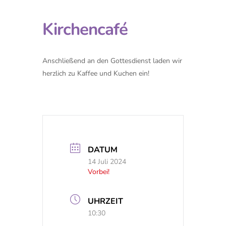
Kirchencafé
Anschließend an den Gottesdienst laden wir
herzlich zu Kaffee und Kuchen ein!
DATUM
14 Juli 2024
Vorbei!
UHRZEIT
10:30