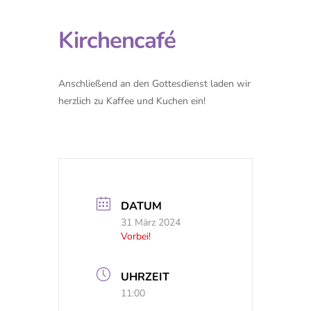
Kirchencafé
Anschließend an den Gottesdienst laden wir
herzlich zu Kaffee und Kuchen ein!
DATUM
31 März 2024
Vorbei!
UHRZEIT
11:00