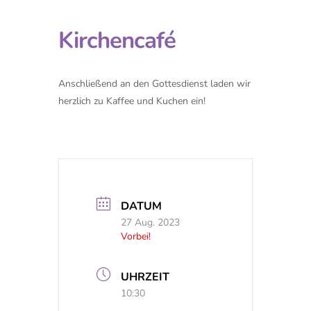
Kirchencafé
Anschließend an den Gottesdienst laden wir
herzlich zu Kaffee und Kuchen ein!
DATUM
27 Aug. 2023
Vorbei!
UHRZEIT
10:30