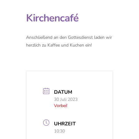
Kirchencafé
Anschließend an den Gottesdienst laden wir
herzlich zu Kaffee und Kuchen ein!
DATUM
30 Juli 2023
Vorbei!
UHRZEIT
10:30