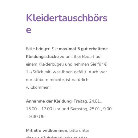
Kleidertauschbörs
e
Bitte bringen Sie
maximal 5 gut erhaltene
Kleidungsstücke
zu uns (bei Bedarf auf
einem Kleiderbügel) und nehmen Sie für €
1,–/Stück mit, was Ihnen gefällt. Auch wer
nur stöbern möchte, ist natürlich
willkommen!
Annahme der Kleidung:
Freitag, 24.01.,
15.00 – 17.00 Uhr und Samstag, 25.01., 9.00
– 9.30 Uhr
Mithilfe willkommen
, bitte unter