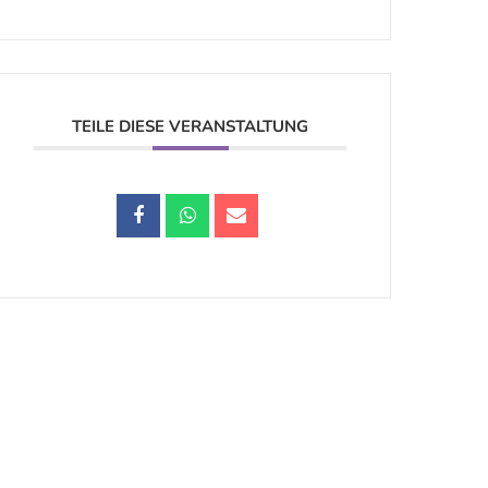
TEILE DIESE VERANSTALTUNG
Datenschutz |
Impressum