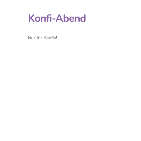
Konfi-Abend
Nur für Konfis!