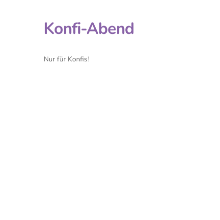
Konfi-Abend
Nur für Konfis!