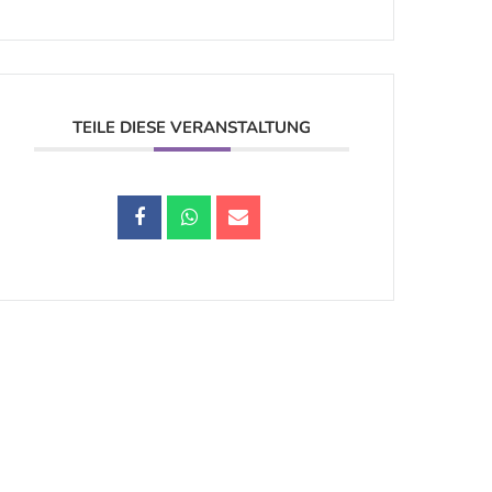
TEILE DIESE VERANSTALTUNG
Datenschutz |
Impressum