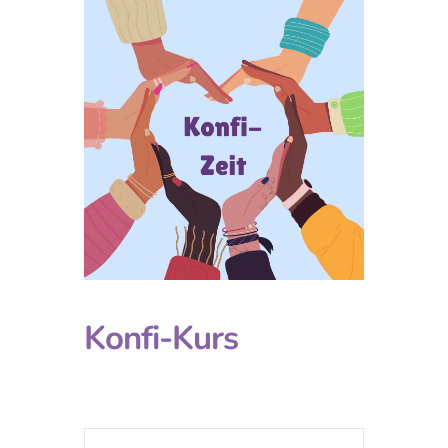
Konfi-Kurs