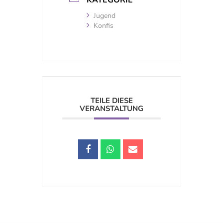
KATEGORIE
Jugend
Konfis
TEILE DIESE
VERANSTALTUNG