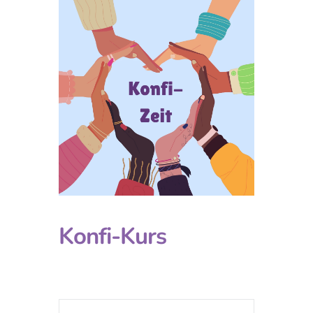
Konfi-Kurs