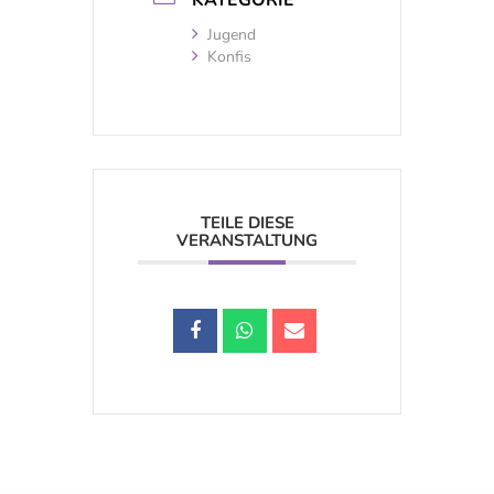
KATEGORIE
Jugend
Konfis
TEILE DIESE
VERANSTALTUNG