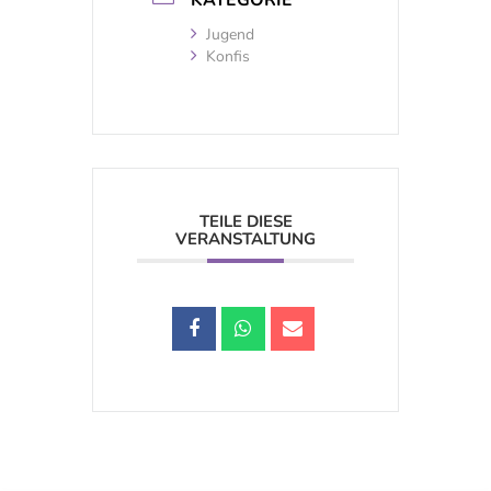
KATEGORIE
Jugend
Konfis
TEILE DIESE
VERANSTALTUNG