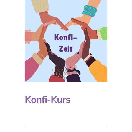
Konfi-Kurs