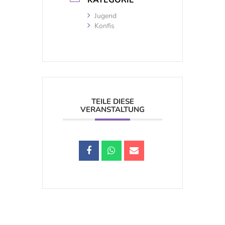
KATEGORIE
Jugend
Konfis
TEILE DIESE
VERANSTALTUNG