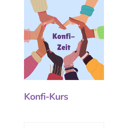
Konfi-Kurs