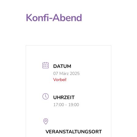
Konfi-Abend
DATUM
07 März 2025
Vorbei!
UHRZEIT
17:00 - 19:00
VERANSTALTUNGSORT