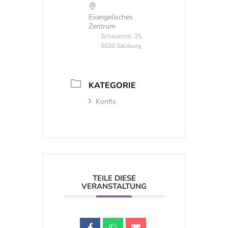
Evangelisches
Zentrum
Schwarzstr. 25,
5020 Salzburg
KATEGORIE
Konfis
TEILE DIESE
VERANSTALTUNG