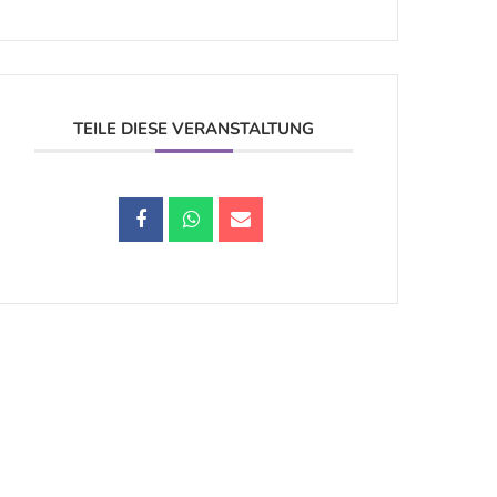
TEILE DIESE VERANSTALTUNG