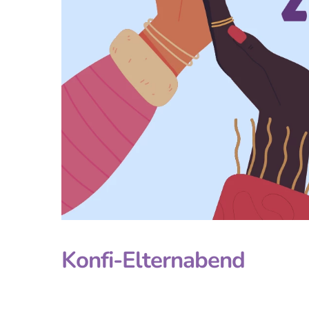
Konfi-Elternabend