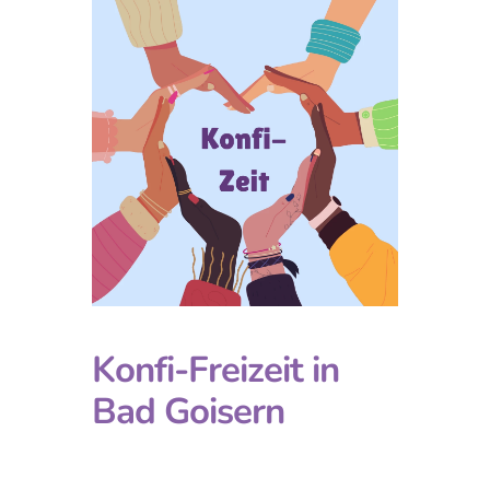
Konfi-Freizeit in
Bad Goisern