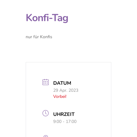
Konfi-Tag
nur für Konfis
DATUM
29 Apr. 2023
Vorbei!
UHRZEIT
9:00 - 17:00