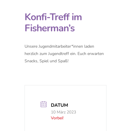
Konfi-Treff im
Fisherman’s
Unsere Jugendmitarbeiter*innen laden
herzlich zum Jugendtreff ein. Euch erwarten
Snacks, Spiel und Spaß!
DATUM
10 März 2023
Vorbei!