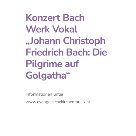
Konzert Bach
Werk Vokal
„Johann Christoph
Friedrich Bach: Die
Pilgrime auf
Golgatha“
Informationen unter
www.evangelischekirchenmusik.at