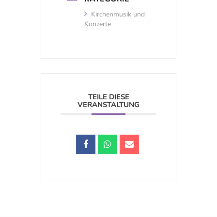
Kirchenmusik und
Konzerte
TEILE DIESE
VERANSTALTUNG