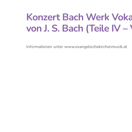
Konzert Bach Werk Voka
von J. S. Bach (Teile IV – 
Informationen unter www.evangelischekirchenmusik.at