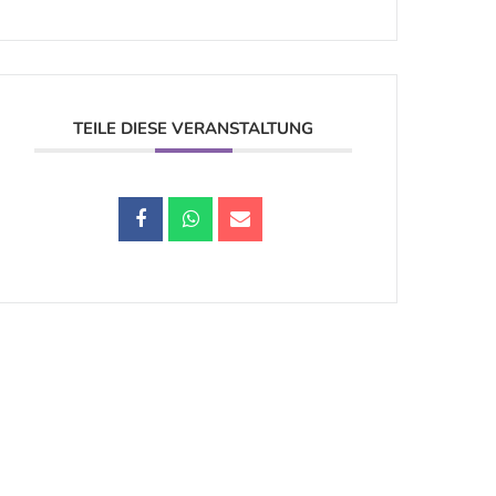
TEILE DIESE VERANSTALTUNG
Datenschutz |
Impressum