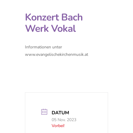
Konzert Bach
Werk Vokal
Informationen unter
www.evangelischekirchenmusik.at
DATUM
05 Nov. 2023
Vorbei!