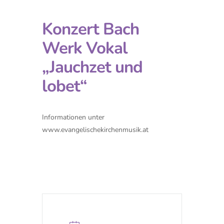
Konzert Bach
Werk Vokal
„Jauchzet und
lobet“
Informationen unter
www.evangelischekirchenmusik.at