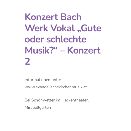
Konzert Bach
Werk Vokal „Gute
oder schlechte
Musik?“ – Konzert
2
Informationen unter
www.evangelischekirchenmusik.at
Bei Schönwetter im Heckentheater,
Mirabellgarten