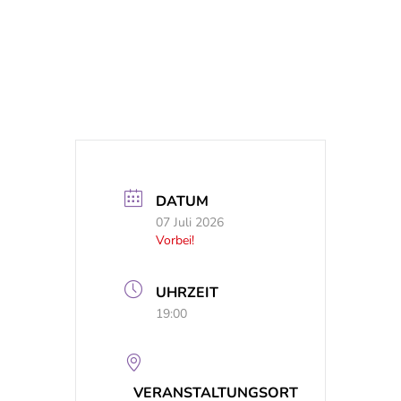
DATUM
07 Juli 2026
Vorbei!
UHRZEIT
19:00
VERANSTALTUNGSORT