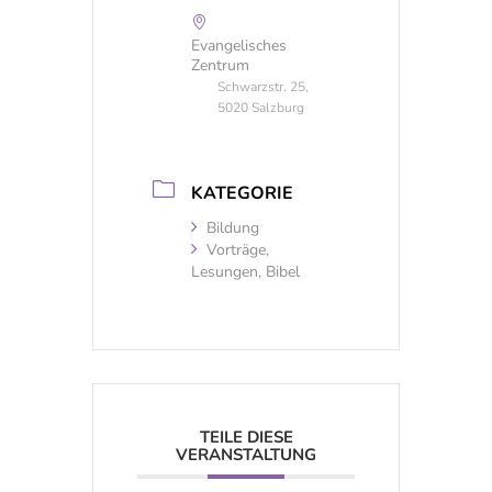
Evangelisches
Zentrum
Schwarzstr. 25,
5020 Salzburg
KATEGORIE
Bildung
Vorträge,
Lesungen, Bibel
TEILE DIESE
VERANSTALTUNG