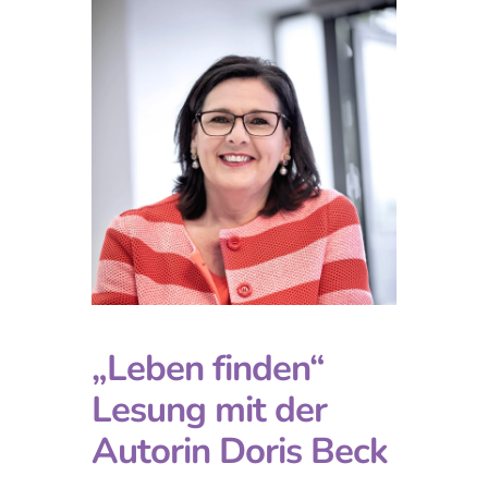
„Leben finden“
Lesung mit der
Autorin Doris Beck