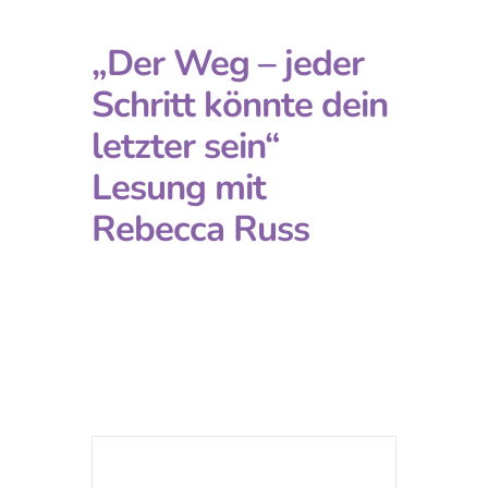
„Der Weg – jeder
Schritt könnte dein
letzter sein“
Lesung mit
Rebecca Russ