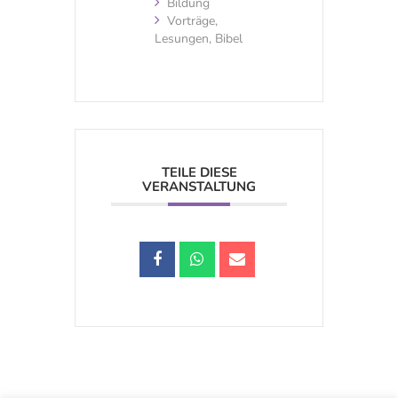
Bildung
Vorträge,
Lesungen, Bibel
TEILE DIESE
VERANSTALTUNG