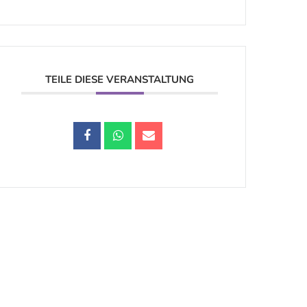
TEILE DIESE VERANSTALTUNG
Datenschutz |
Impressum