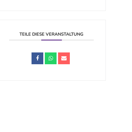
TEILE DIESE VERANSTALTUNG
Datenschutz |
Impressum