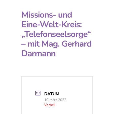
Missions- und
Eine-Welt-Kreis:
„Telefonseelsorge“
– mit Mag. Gerhard
Darmann
DATUM
10 März 2022
Vorbei!