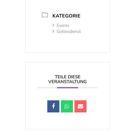
KATEGORIE
Events
Gottesdienst
TEILE DIESE
VERANSTALTUNG