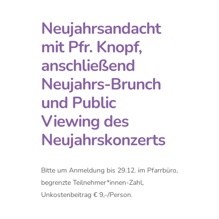
Neujahrsandacht
mit Pfr. Knopf,
anschließend
Neujahrs-Brunch
und Public
Viewing des
Neujahrskonzerts
Bitte um Anmeldung bis 29.12. im Pfarrbüro,
begrenzte Teilnehmer*innen-Zahl,
Unkostenbeitrag € 9,–/Person.