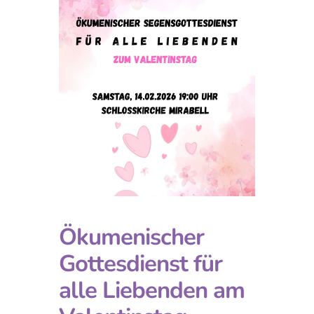
Ökumenischer
Gottesdienst für
alle Liebenden am