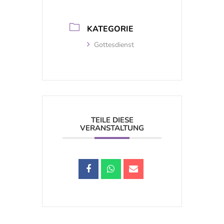
KATEGORIE
Gottesdienst
TEILE DIESE
VERANSTALTUNG