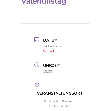
Valentinstag
DATUM
14 Feb. 2026
Vorbei!
UHRZEIT
19:00
VERANSTALTUNGSORT
Altkath. Kirche
Schloss Mirabell