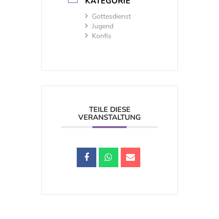
KATEGORIE
Gottesdienst
Jugend
Konfis
TEILE DIESE
VERANSTALTUNG