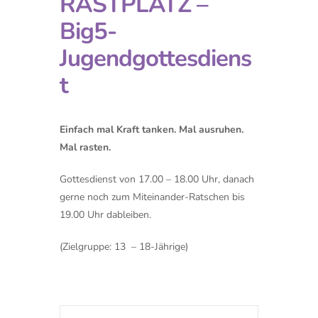
RASTPLATZ –
Big5-
Jugendgottesdiens
t
Einfach mal Kraft tanken. Mal ausruhen.
Mal rasten.
Gottesdienst von 17.00 – 18.00 Uhr, danach
gerne noch zum Miteinander-Ratschen bis
19.00 Uhr dableiben.
(Zielgruppe: 13 – 18-Jährige)