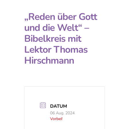
„Reden über Gott
und die Welt“ –
Bibelkreis mit
Lektor Thomas
Hirschmann
DATUM
06 Aug. 2024
Vorbei!