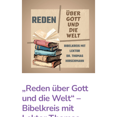
„Reden über Gott
und die Welt“ –
Bibelkreis mit