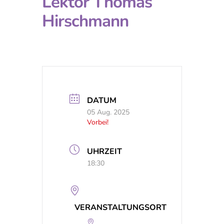
Lektor Thomas
Hirschmann
DATUM
05 Aug. 2025
Vorbei!
UHRZEIT
18:30
VERANSTALTUNGSORT