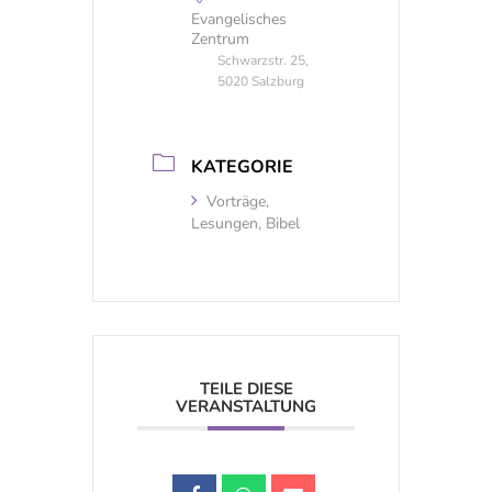
Evangelisches
Zentrum
Schwarzstr. 25,
5020 Salzburg
KATEGORIE
Vorträge,
Lesungen, Bibel
TEILE DIESE
VERANSTALTUNG