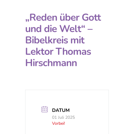
„Reden über Gott
und die Welt“ –
Bibelkreis mit
Lektor Thomas
Hirschmann
DATUM
01 Juli 2025
Vorbei!