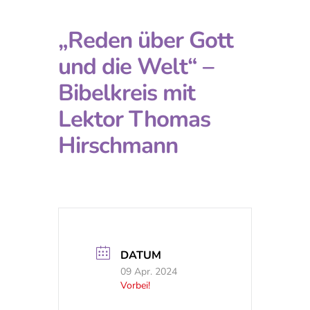
„Reden über Gott
und die Welt“ –
Bibelkreis mit
Lektor Thomas
Hirschmann
DATUM
09 Apr. 2024
Vorbei!