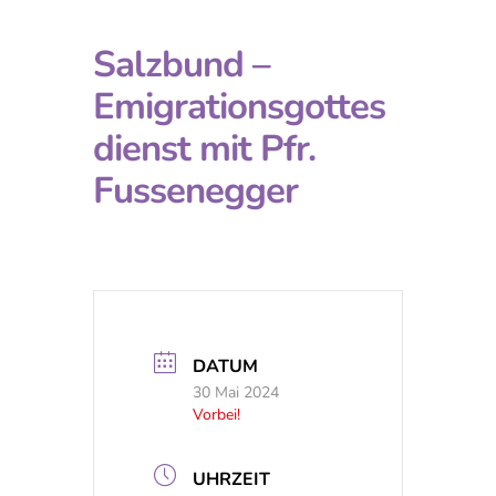
Salzbund –
Emigrationsgottes
dienst mit Pfr.
Fussenegger
DATUM
30 Mai 2024
Vorbei!
UHRZEIT