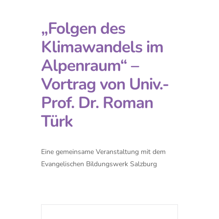
„Folgen des
Klimawandels im
Alpenraum“ –
Vortrag von Univ.-
Prof. Dr. Roman
Türk
Eine gemeinsame Veranstaltung mit dem
Evangelischen Bildungswerk Salzburg