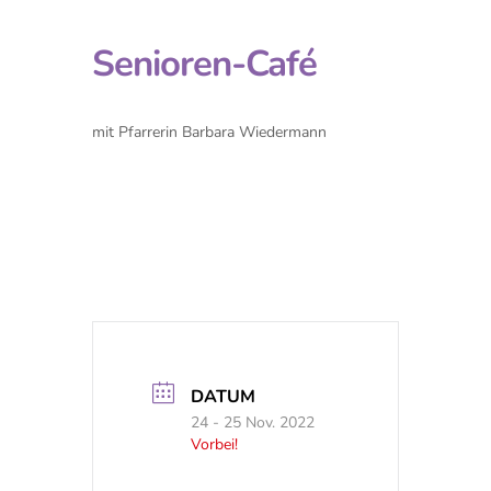
Senioren-Café
mit Pfarrerin Barbara Wiedermann
DATUM
24 - 25 Nov. 2022
Vorbei!