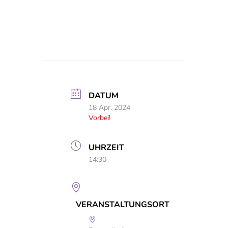
DATUM
18 Apr. 2024
Vorbei!
UHRZEIT
14:30
VERANSTALTUNGSORT