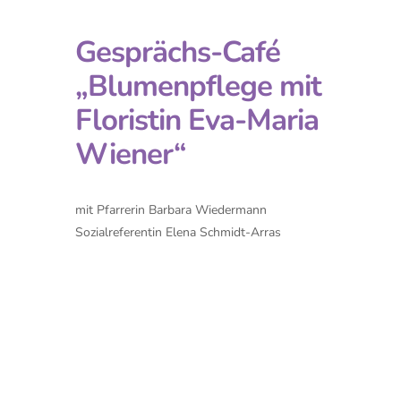
Gesprächs-Café
„Blumenpflege mit
Floristin Eva-Maria
Wiener“
mit Pfarrerin Barbara Wiedermann
Sozialreferentin Elena Schmidt-Arras