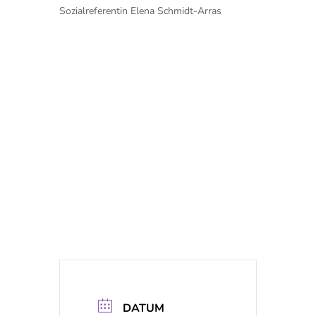
Sozialreferentin Elena Schmidt-Arras
DATUM