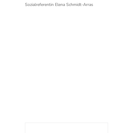
Sozialreferentin Elena Schmidt-Arras