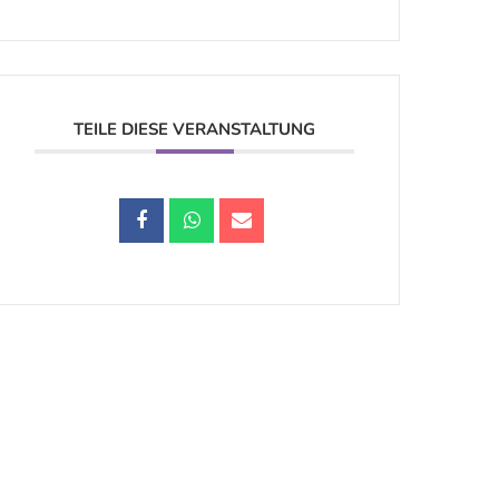
TEILE DIESE VERANSTALTUNG