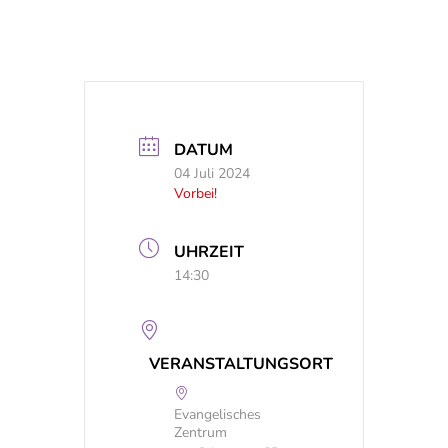
DATUM
04 Juli 2024
Vorbei!
UHRZEIT
14:30
VERANSTALTUNGSORT
Evangelisches
Zentrum