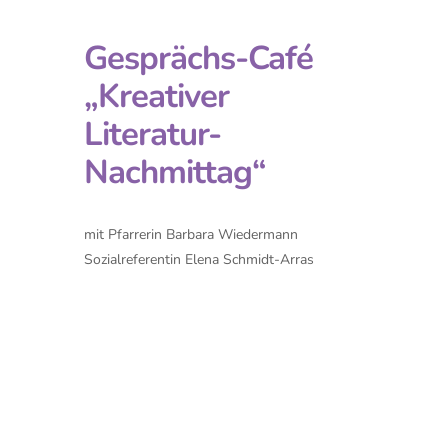
Gesprächs-Café
„Kreativer
Literatur-
Nachmittag“
mit Pfarrerin Barbara Wiedermann
Sozialreferentin Elena Schmidt-Arras