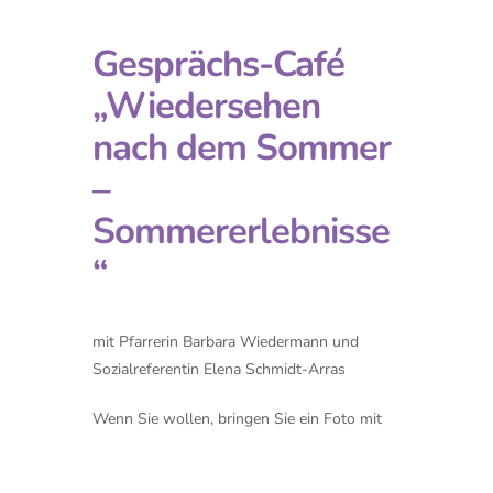
Gesprächs-Café
„Wiedersehen
nach dem Sommer
–
Sommererlebnisse
“
mit Pfarrerin Barbara Wiedermann und
Sozialreferentin Elena Schmidt-Arras
Wenn Sie wollen, bringen Sie ein Foto mit