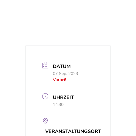
DATUM
07 Sep. 2023
Vorbei!
UHRZEIT
14:30
VERANSTALTUNGSORT