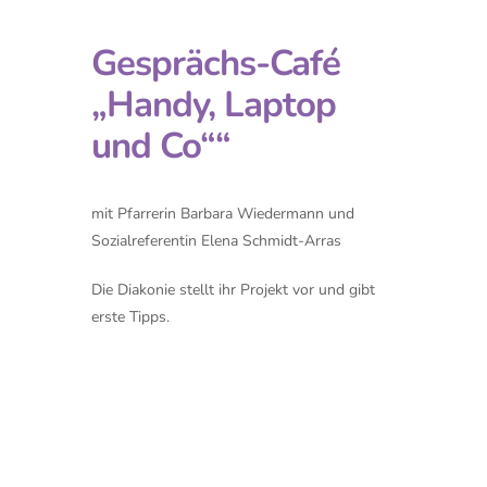
Gesprächs-Café
„Handy, Laptop
und Co““
mit Pfarrerin Barbara Wiedermann und
Sozialreferentin Elena Schmidt-Arras
Die Diakonie stellt ihr Projekt vor und gibt
erste Tipps.