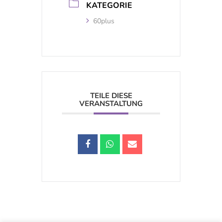
KATEGORIE
60plus
TEILE DIESE
VERANSTALTUNG