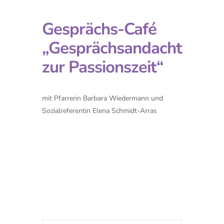
Gesprächs-Café
„Gesprächsandacht
zur Passionszeit“
mit Pfarrerin Barbara Wiedermann und
Sozialreferentin Elena Schmidt-Arras